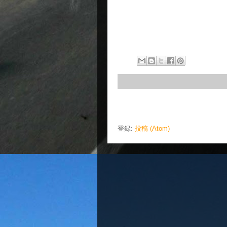
登録:
投稿 (Atom)