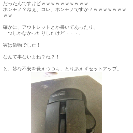
だったんですけどｗｗｗｗｗｗｗｗｗｗ
ホンモノ？ねぇ、コレ、ホンモノですか？ｗｗｗｗｗｗｗ
ｗｗ
確かに、アウトレットとか書いてあったり、
一つしかなかったりしたけど・・・、
実は偽物でした！
なんて事ないよね？ね？！
と、妙な不安を覚えつつも、とりあえずセットアップ。