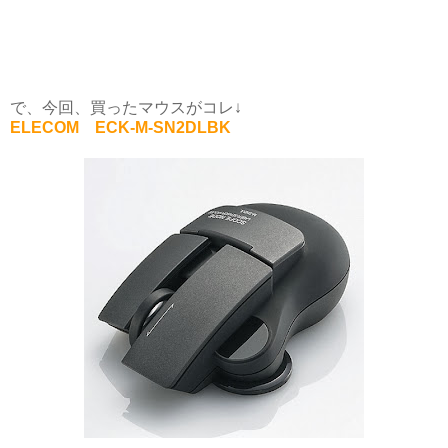
で、今回、買ったマウスがコレ↓
ELECOM ECK-M-SN2DLBK