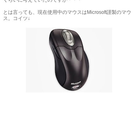
とは言っても、現在使用中のマウスはMicrosoft謹製のマウ
ス。コイツ↓