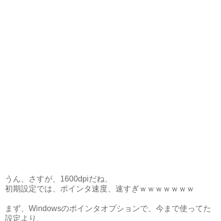
うん、さすが、1600dpiだね、
初期設定では、ポインタ速度、速すぎｗｗｗｗｗｗｗ
まず、Windowsのポインタオプションで、今まで使ってた
設定より、